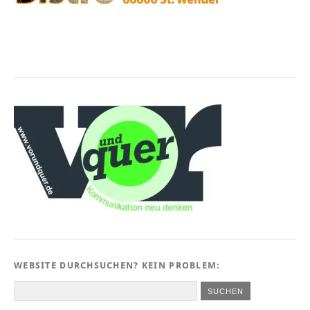
WEBSITE DURCHSUCHEN? KEIN PROBLEM: