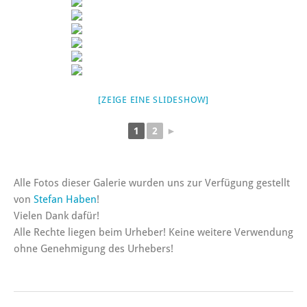
[ZEIGE EINE SLIDESHOW]
1
2
►
Alle Fotos dieser Galerie wurden uns zur Verfügung gestellt
von
Stefan Haben
!
Vielen Dank dafür!
Alle Rechte liegen beim Urheber! Keine weitere Verwendung
ohne Genehmigung des Urhebers!