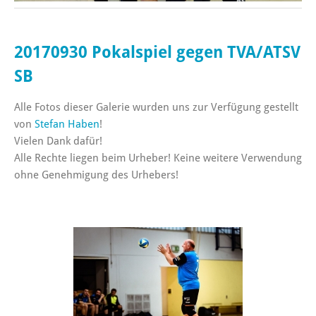
20170930 Pokalspiel gegen TVA/ATSV
SB
Alle Fotos dieser Galerie wurden uns zur Verfügung gestellt
von
Stefan Haben
!
Vielen Dank dafür!
Alle Rechte liegen beim Urheber! Keine weitere Verwendung
ohne Genehmigung des Urhebers!