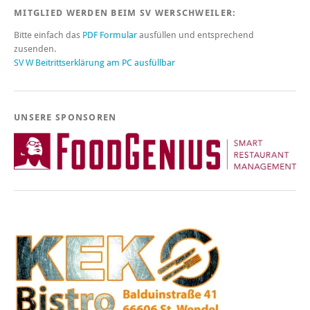
MITGLIED WERDEN BEIM SV WERSCHWEILER:
Bitte einfach das
PDF Formular
ausfüllen und entsprechend
zusenden.
SV W Beitrittserklärung am PC ausfüllbar
UNSERE SPONSOREN