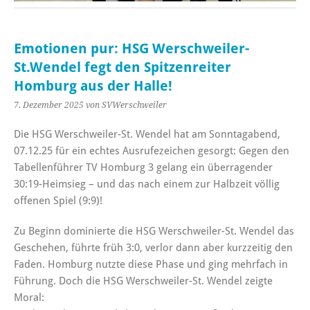
Emotionen pur: HSG Werschweiler-
St.Wendel fegt den Spitzenreiter
Homburg aus der Halle!
7. Dezember 2025
von SVWerschweiler
Die HSG Werschweiler-St. Wendel hat am Sonntagabend,
07.12.25 für ein echtes Ausrufezeichen gesorgt: Gegen den
Tabellenführer TV Homburg 3 gelang ein überragender
30:19-Heimsieg – und das nach einem zur Halbzeit völlig
offenen Spiel (9:9)!
Zu Beginn dominierte die HSG Werschweiler-St. Wendel das
Geschehen, führte früh 3:0, verlor dann aber kurzzeitig den
Faden. Homburg nutzte diese Phase und ging mehrfach in
Führung. Doch die HSG Werschweiler-St. Wendel zeigte
Moral: