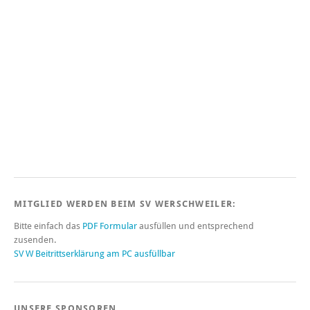
MITGLIED WERDEN BEIM SV WERSCHWEILER:
Bitte einfach das
PDF Formular
ausfüllen und entsprechend
zusenden.
SV W Beitrittserklärung am PC ausfüllbar
UNSERE SPONSOREN