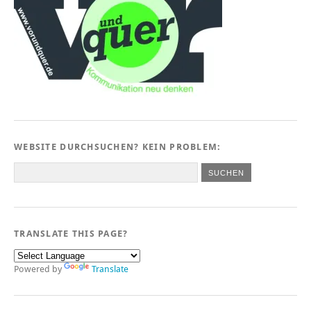
WEBSITE DURCHSUCHEN? KEIN PROBLEM:
TRANSLATE THIS PAGE?
Powered by
Translate