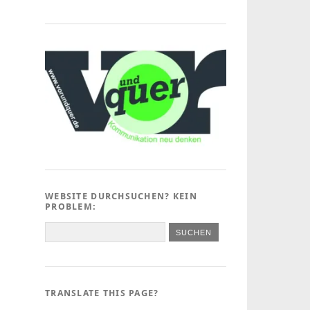
WEBSITE DURCHSUCHEN? KEIN
PROBLEM:
TRANSLATE THIS PAGE?