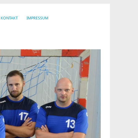
KONTAKT
IMPRESSUM