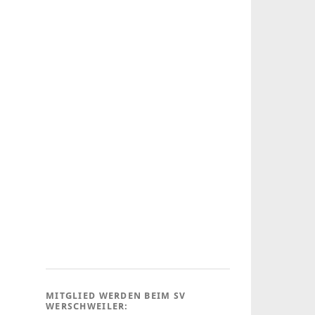
MITGLIED WERDEN BEIM SV
WERSCHWEILER: