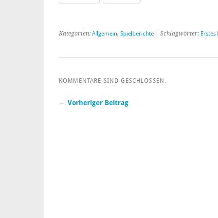
Kategorien:
Allgemein
,
Spielberichte
| Schlagwörter:
Erstes
KOMMENTARE SIND GESCHLOSSEN.
← Vorheriger Beitrag