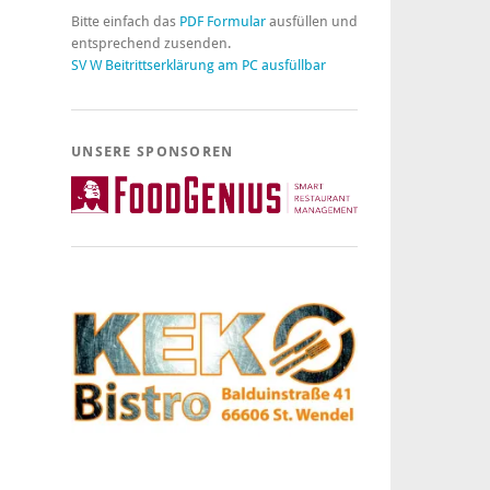
Bitte einfach das
PDF Formular
ausfüllen und
entsprechend zusenden.
SV W Beitrittserklärung am PC ausfüllbar
UNSERE SPONSOREN