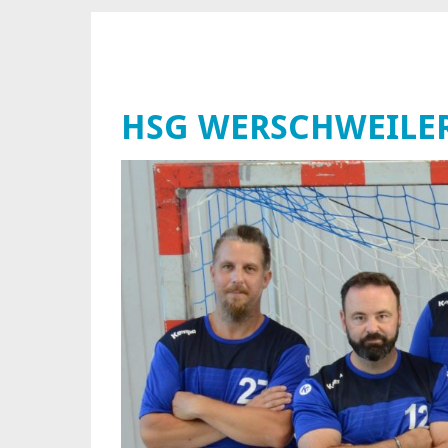
HSG WERSCHWEILE