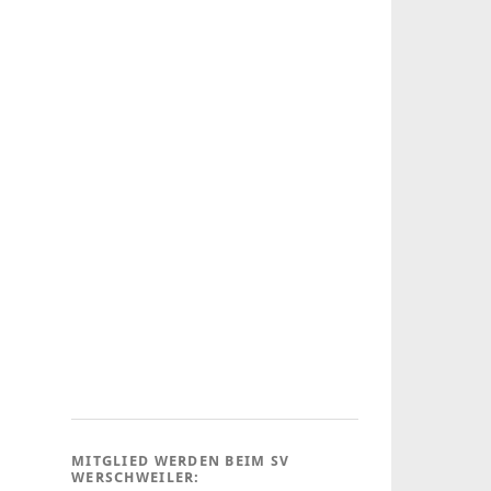
MITGLIED WERDEN BEIM SV
WERSCHWEILER: