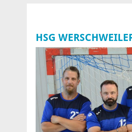
HSG WERSCHWEILE