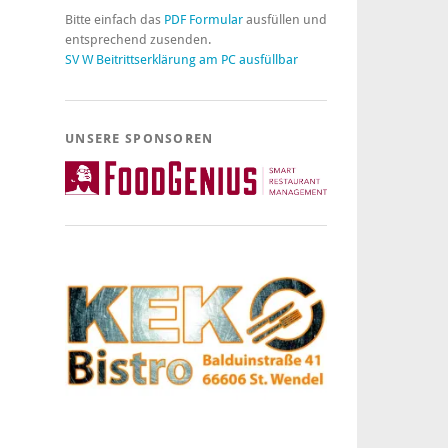
Bitte einfach das
PDF Formular
ausfüllen und
entsprechend zusenden.
SV W Beitrittserklärung am PC ausfüllbar
UNSERE SPONSOREN