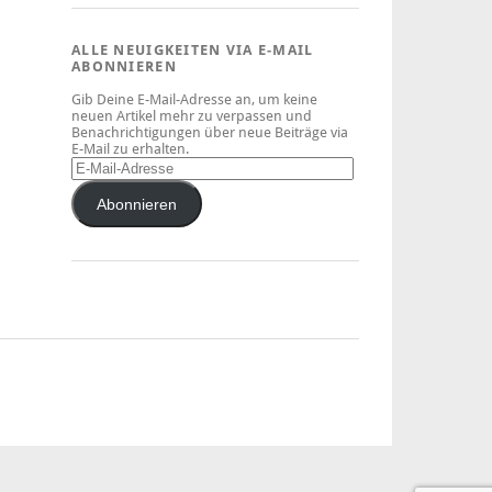
ALLE NEUIGKEITEN VIA E-MAIL
ABONNIEREN
Gib Deine E-Mail-Adresse an, um keine
neuen Artikel mehr zu verpassen und
Benachrichtigungen über neue Beiträge via
E-Mail zu erhalten.
Abonnieren