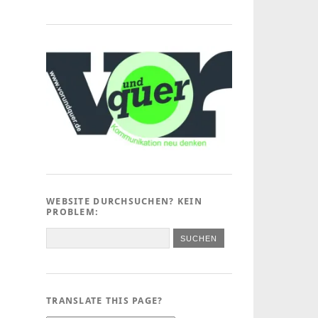
WEBSITE DURCHSUCHEN? KEIN
PROBLEM:
TRANSLATE THIS PAGE?