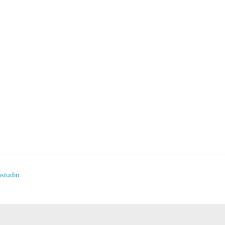
studio