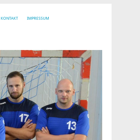
KONTAKT
IMPRESSUM