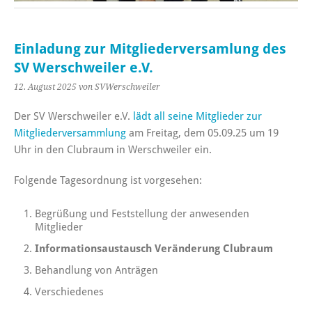
Einladung zur Mitgliederversamlung des
SV Werschweiler e.V.
12. August 2025
von SVWerschweiler
Der SV Werschweiler e.V.
lädt all seine Mitglieder zur
Mitgliederversammlung
am Freitag, dem 05.09.25 um 19
Uhr in den Clubraum in Werschweiler ein.
Folgende Tagesordnung ist vorgesehen:
Begrüßung und Feststellung der anwesenden
Mitglieder
Informationsaustausch Veränderung Clubraum
Behandlung von Anträgen
Verschiedenes