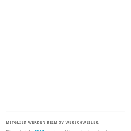
MITGLIED WERDEN BEIM SV WERSCHWEILER: