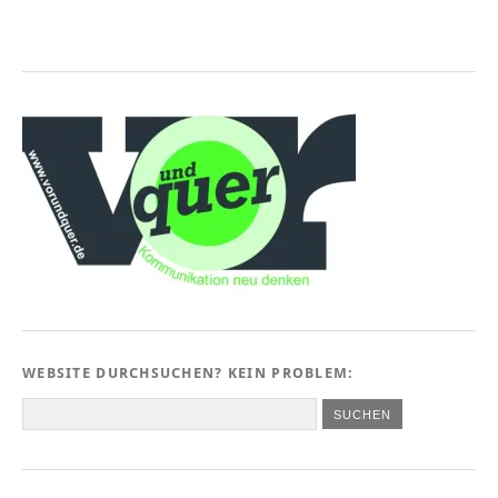
WEBSITE DURCHSUCHEN? KEIN PROBLEM: