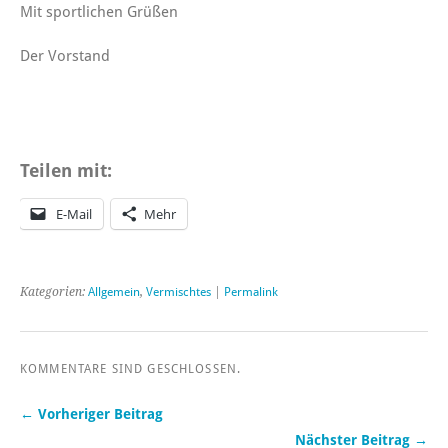
Mit sportlichen Grüßen
Der Vorstand
Teilen mit:
E-Mail
Mehr
Kategorien:
Allgemein
,
Vermischtes
|
Permalink
KOMMENTARE SIND GESCHLOSSEN.
← Vorheriger Beitrag
Nächster Beitrag →