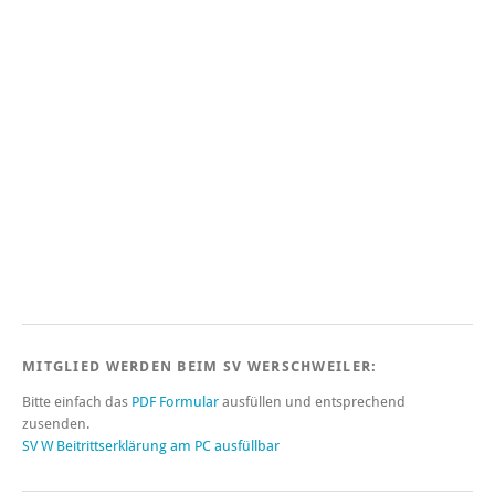
MITGLIED WERDEN BEIM SV WERSCHWEILER:
Bitte einfach das
PDF Formular
ausfüllen und entsprechend
zusenden.
SV W Beitrittserklärung am PC ausfüllbar