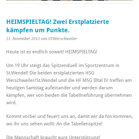
HEIMSPIELTAG! Zwei Erstplatzierte
kämpfen um Punkte.
21. November 2015
von SVWerschweiler
Heute ist es endlich soweit! HEIMSPIELTAG!
Um 19 Uhr steigt das Spitzenduell im Sportzentrum in
St.Wendel! Die beiden erstplatzierten HSG
Werschweiler/St.Wendel und die HF MSG Illtal IV treffen am
heutigen Samstag aufeinander und werden darum
kämpfen, wer von beiden die Tabellneführung übernehmen
wird.
Kommt vorbei und feuert uns an, damit wir da hin kommen,
wo ihr uns sehen wollt: An die Tabellenspitze!
Die Mannschaft braucht eure Unterstützung!