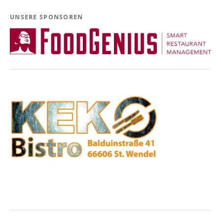
UNSERE SPONSOREN