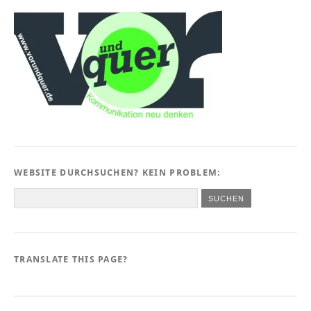
WEBSITE DURCHSUCHEN? KEIN PROBLEM:
TRANSLATE THIS PAGE?