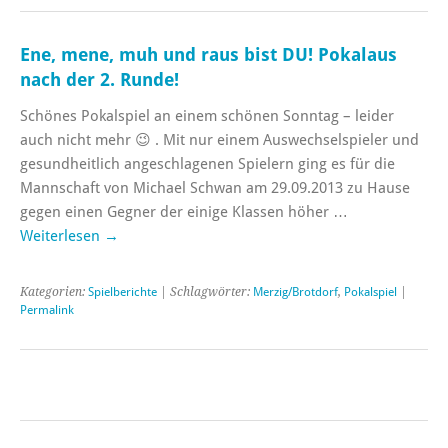
Ene, mene, muh und raus bist DU! Pokalaus
nach der 2. Runde!
Schönes Pokalspiel an einem schönen Sonntag – leider
auch nicht mehr 😉 . Mit nur einem Auswechselspieler und
gesundheitlich angeschlagenen Spielern ging es für die
Mannschaft von Michael Schwan am 29.09.2013 zu Hause
gegen einen Gegner der einige Klassen höher …
Weiterlesen
→
Kategorien:
Spielberichte
| Schlagwörter:
Merzig/Brotdorf
,
Pokalspiel
|
Permalink