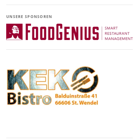
UNSERE SPONSOREN