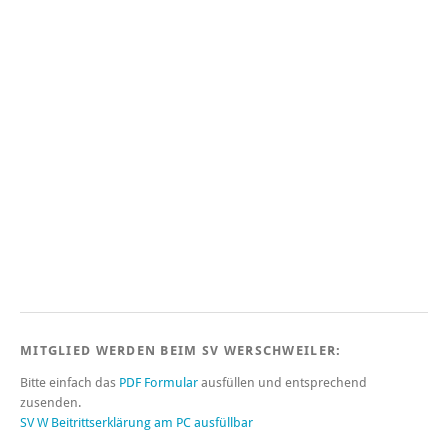
MITGLIED WERDEN BEIM SV WERSCHWEILER:
Bitte einfach das
PDF Formular
ausfüllen und entsprechend
zusenden.
SV W Beitrittserklärung am PC ausfüllbar