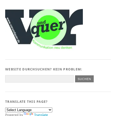
WEBSITE DURCHSUCHEN? KEIN PROBLEM:
TRANSLATE THIS PAGE?
Powered by
Translate