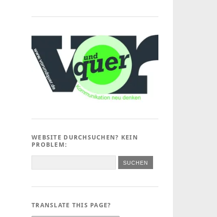
WEBSITE DURCHSUCHEN? KEIN
PROBLEM:
TRANSLATE THIS PAGE?