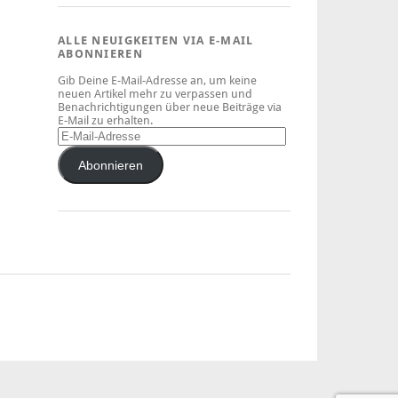
ALLE NEUIGKEITEN VIA E-MAIL
ABONNIEREN
Gib Deine E-Mail-Adresse an, um keine
neuen Artikel mehr zu verpassen und
Benachrichtigungen über neue Beiträge via
E-Mail zu erhalten.
Abonnieren