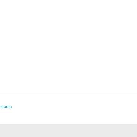
studio