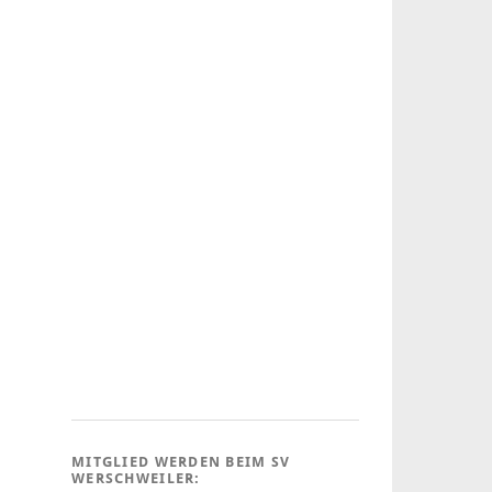
MITGLIED WERDEN BEIM SV
WERSCHWEILER: