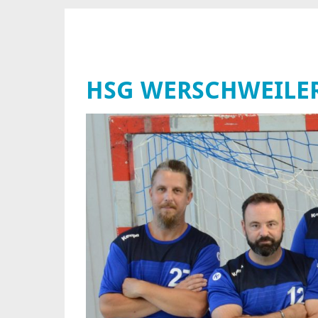
HSG WERSCHWEILE