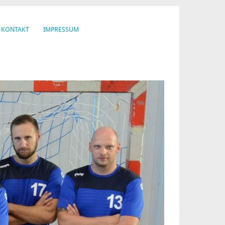
KONTAKT
IMPRESSUM