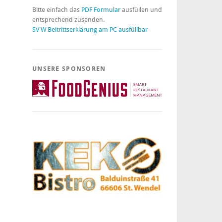
Bitte einfach das
PDF Formular
ausfüllen und
entsprechend zusenden.
SV W Beitrittserklärung am PC ausfüllbar
UNSERE SPONSOREN