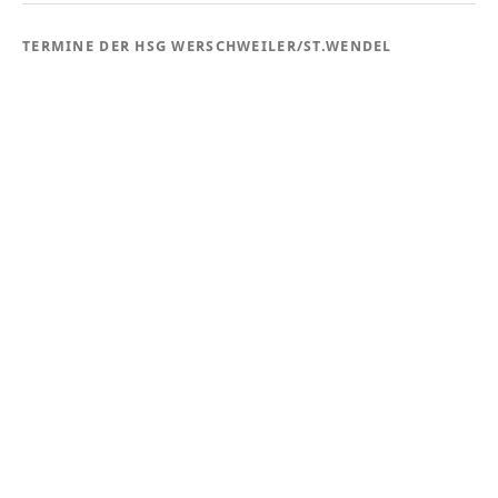
TERMINE DER HSG WERSCHWEILER/ST.WENDEL