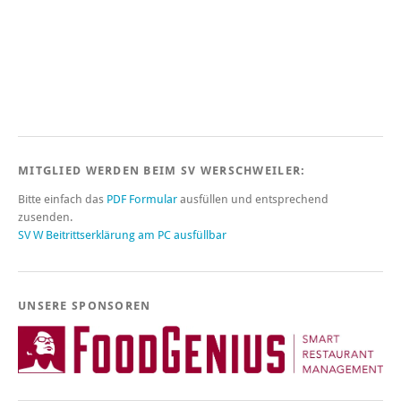
MITGLIED WERDEN BEIM SV WERSCHWEILER:
Bitte einfach das
PDF Formular
ausfüllen und entsprechend
zusenden.
SV W Beitrittserklärung am PC ausfüllbar
UNSERE SPONSOREN