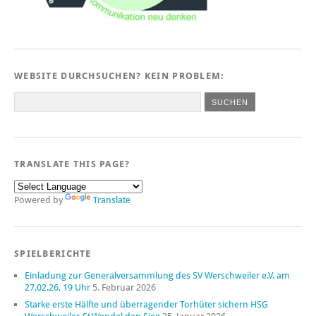
WEBSITE DURCHSUCHEN? KEIN PROBLEM:
TRANSLATE THIS PAGE?
Powered by
Translate
SPIELBERICHTE
Einladung zur Generalversammlung des SV Werschweiler e.V. am
27.02.26, 19 Uhr
5. Februar 2026
Starke erste Hälfte und überragender Torhüter sichern HSG