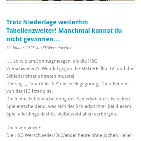
Trotz Niederlage weiterhin
Tabellenzweiter! Manchmal kannst du
nicht gewinnen…
29. Januar 2017
von SVWerschweiler
…. so wie am Sonntagmorgen, als die HSG
Werschweiler/St.Wendel gegen die MSG HF Illtal IV und den
Schiedsrichter antreten musste!
Der sog. „Unparteiische“ dieser Begegnung, Thilo Beenen
von der HG Itzenplitz.
Doch eine Fehlentscheidung des Schiedsrichters ist selten
Spielentscheidend, was sich der Schiedsrichter bei diesem
Spiel allerdings dachte, bleibt wohl allen verborgen.
Doch von vorne:
Die HSG Werschweiler/St.Wendel heute ohne Jochen Heller